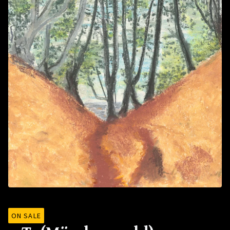
ON SALE